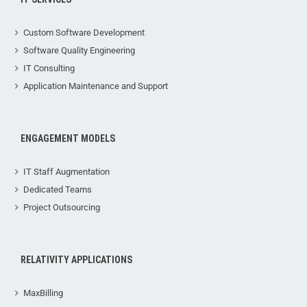
Custom Software Development
Software Quality Engineering
IT Consulting
Application Maintenance and Support
ENGAGEMENT MODELS
IT Staff Augmentation
Dedicated Teams
Project Outsourcing
RELATIVITY APPLICATIONS
MaxBilling