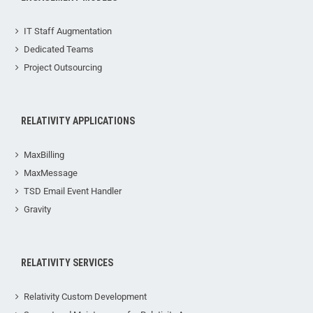
IT Staff Augmentation
Dedicated Teams
Project Outsourcing
RELATIVITY APPLICATIONS
MaxBilling
MaxMessage
TSD Email Event Handler
Gravity
RELATIVITY SERVICES
Relativity Custom Development