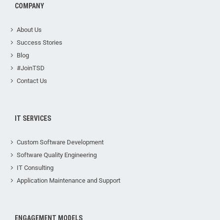
COMPANY
About Us
Success Stories
Blog
#JoinTSD
Contact Us
IT SERVICES
Custom Software Development
Software Quality Engineering
IT Consulting
Application Maintenance and Support
ENGAGEMENT MODELS