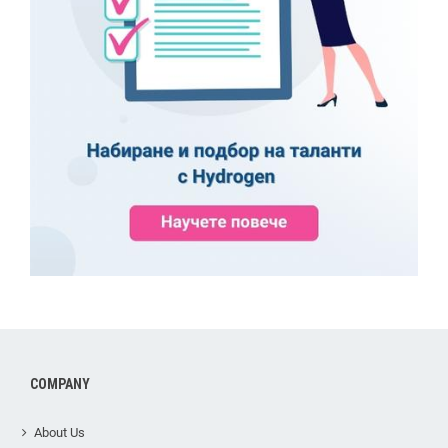
COMPANY
About Us