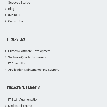
Success Stories
Blog
#JoinTSD
Contact Us
IT SERVICES
Custom Software Development
Software Quality Engineering
IT Consulting
Application Maintenance and Support
ENGAGEMENT MODELS
IT Staff Augmentation
Dedicated Teams