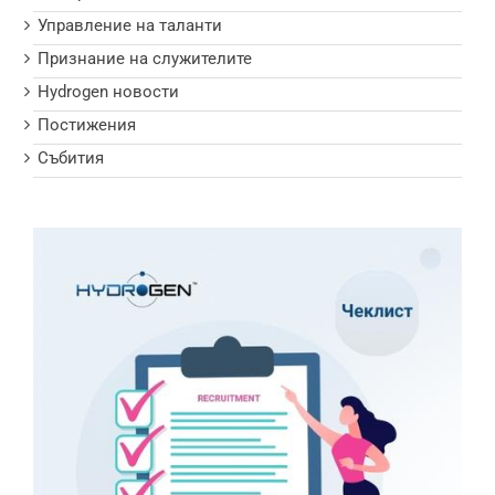
Управление на таланти
Признание на служителите
Hydrogen новости
Постижения
Събития