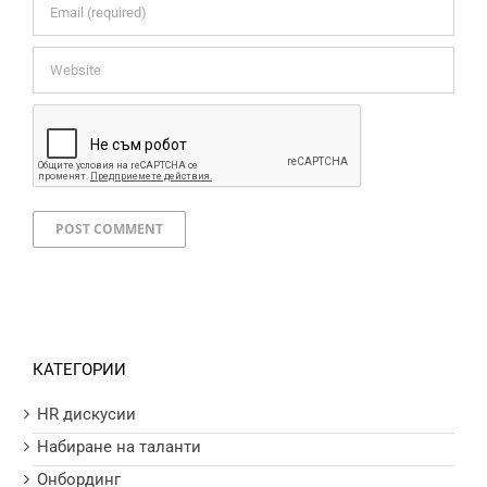
КАТЕГОРИИ
HR дискусии
Набиране на таланти
Онбординг