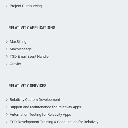
Project Outsourcing
RELATIVITY APPLICATIONS
MaxBilling
MaxMessage
TSD Email Event Handler
Gravity
RELATIVITY SERVICES
Relativity Custom Development
Support and Maintenance for Relativity Apps
Automation Testing for Relativity Apps
TSD Development Training & Consultation for Relativity